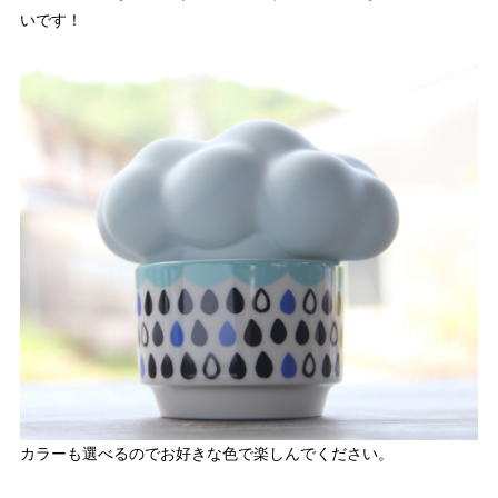
いです！
カラーも選べるのでお好きな色で楽しんでください。