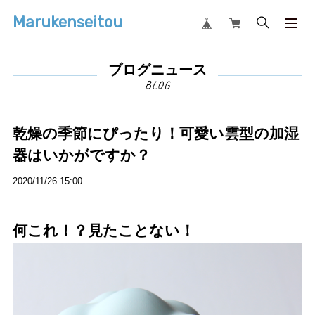
Marukenseitou
ブログニュース
乾燥の季節にぴったり！可愛い雲型の加湿
器はいかがですか？
2020/11/26 15:00
何これ！？見たことない！