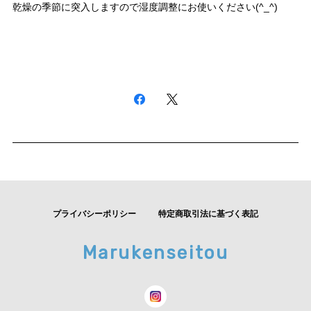
乾燥の季節に突入しますので湿度調整にお使いください(^_^)
プライバシーポリシー
特定商取引法に基づく表記
Marukenseitou