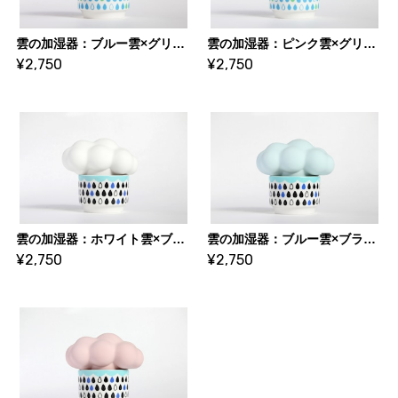
雲の加湿器：ブルー雲×グリーン系カップ・・・スウセラ（sucera）
雲の加湿器：ピンク雲×グリーン系カップ・・・スウセラ（sucera）
¥2,750
¥2,750
雲の加湿器：ホワイト雲×ブラック系カップ・・・スウセラ（sucera）
雲の加湿器：ブルー雲×ブラック系カップ・・・スウセラ（sucera）
¥2,750
¥2,750