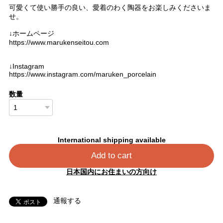
可愛くて使い勝手の良い、愛着のわく陶器をお楽しみくださいま
せ。
↓ホームページ
https://www.marukenseitou.com
↓Instagram
https://www.instagram.com/maruken_porcelain
数量
International shipping available
Add to cart
日本国内にお住まいの方向け
通報する