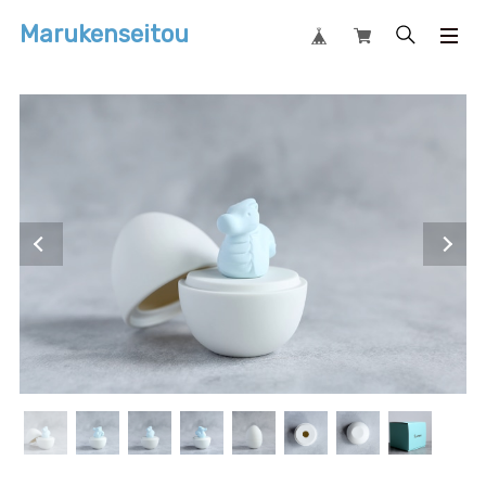
Marukenseitou