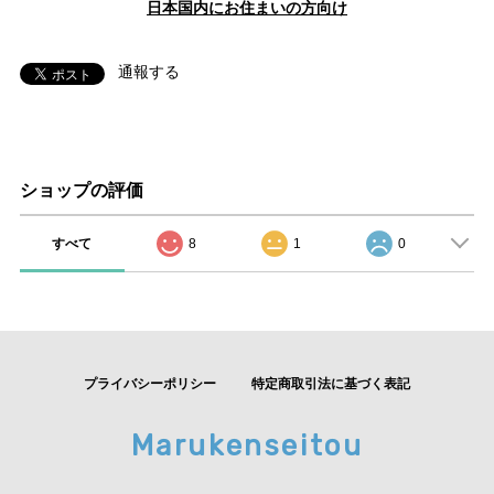
日本国内にお住まいの方向け
通報する
ショップの評価
すべて
8
1
0
プライバシーポリシー
特定商取引法に基づく表記
Marukenseitou