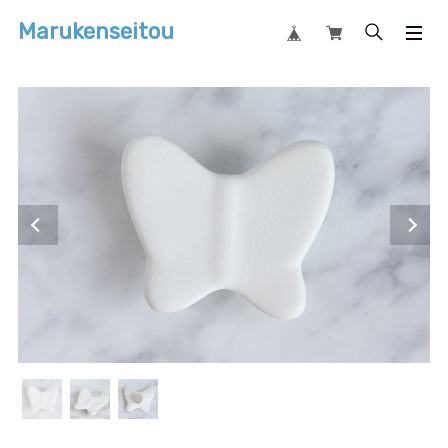
Marukenseitou