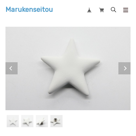
Marukenseitou