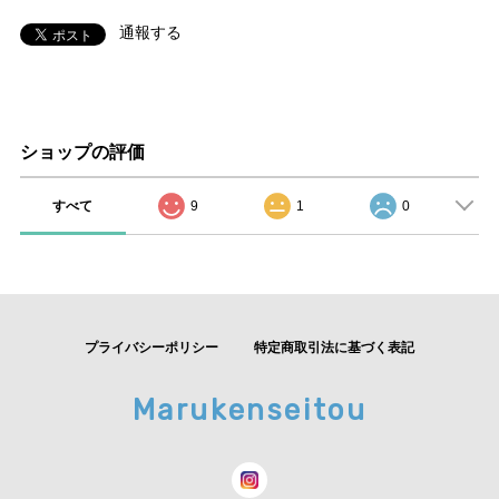
通報する
ショップの評価
すべて
9
1
0
プライバシーポリシー
特定商取引法に基づく表記
Marukenseitou