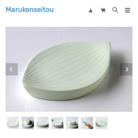
Marukenseitou